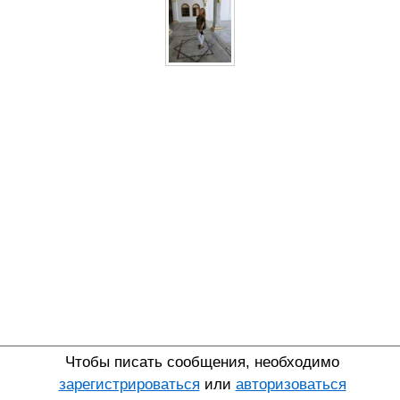
Чтобы писать сообщения, необходимо
зарегистрироваться
или
авторизоваться