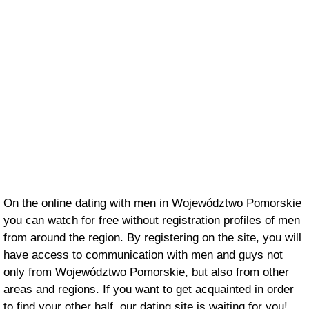
On the online dating with men in Województwo Pomorskie
you can watch for free without registration profiles of men
from around the region. By registering on the site, you will
have access to communication with men and guys not
only from Województwo Pomorskie, but also from other
areas and regions. If you want to get acquainted in order
to find your other half, our dating site is waiting for you!