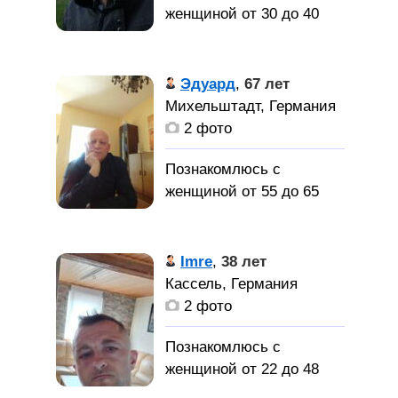
женщиной от 30 до 40
лет
хорошую
Эдуард
,
67 лет
добрую женщину для
Михельштадт, Германия
серьёзных отношений
2 фото
Познакомлюсь с
женщиной от 55 до 65
лет
Женщину
Imre
,
38 лет
которая любит
Кассель, Германия
домашние хозяйства
2 фото
свой дом Тебе нужен
хозяин и муж вотон я Я
Познакомлюсь с
на пенсии не каких
женщиной от 22 до 48
проблем пишите отвечу
лет