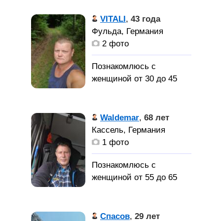
летний дождь, море,
животных, природу,
Добавить нечего.
VITALI
,
43 года
цветы, книги, машины,
Писать роман? -э, да эт
Фульда, Германия
дороги, культуры других
когда время будет. Уж
2 фото
стран, красивые здания
пожалуй, да " после
и картины, также я
старости".
Познакомлюсь с
люблю
Всё. Добавить более
женщиной от 30 до 45
фотографировать,
нечего. Просто, устал от
лет
путешествовать, и даже
вас, бабоньки и не
готовить))
девоньки. Мозги
Женщину
Waldemar
,
68 лет
морочиье долго, а как до
для жизни
Кассель, Германия
Влюбиться в
дела так вме кусты
1 фото
душу, а потом
ааши. Но, не сл мной.
прикоснуться к телу
Познакомлюсь с
любимой души!
🫎
женщиной от 55 до 65
Пока!!
лет
А ведь устал-то, всего за
это " лето актмвного
Немец, в
Спасов
,
29 лет