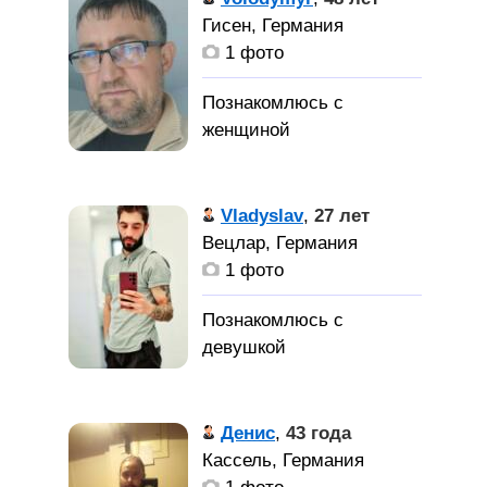
Гисен, Германия
1 фото
Vladyslav
,
27 лет
Вецлар, Германия
1 фото
Денис
,
43 года
Кассель, Германия