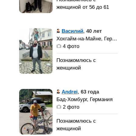
женщиной от 56 до 61
лет
Василий
,
40 лет
Хохгайм-на-Майне, Германия
4 фото
Andrei
,
63 года
Бад-Хомбург, Германия
2 фото