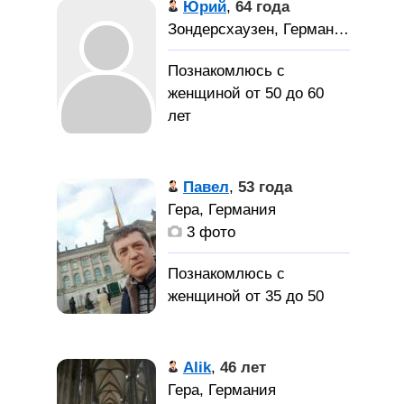
Юрий
,
64 года
и никого тут не знаю.
Зондерсхаузен, Германия
Хотелось бы с кем
нибудь познакомиться
Познакомлюсь с
чтоб не было так
женщиной от 50 до 60
одиноко.
лет
С кем
Живу в своём
сложится общение
доме один. Имеется сад
Павел
,
53 года
огород. Вырыл пруд для
Гера, Германия
купания во дворе.
3 фото
выкопал колодец
развожу курочек уток.
Познакомлюсь с
Тишина и спокойствие в
женщиной от 35 до 50
деревне. Занимаюсь
лет
ремонтом дома и
улучшением жизни. Своё
Alik
,
46 лет
электричество также с
Гера, Германия