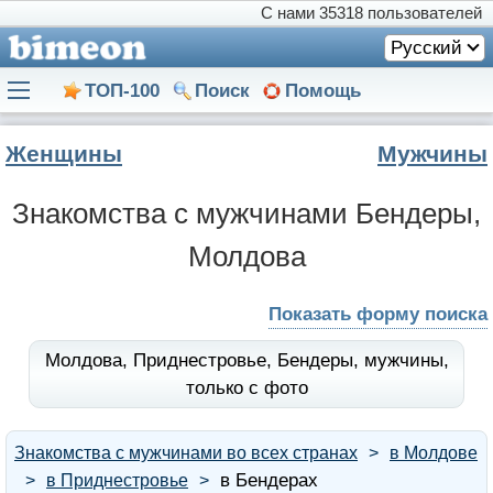
С нами
35318 пользователей
Русский
ТОП-100
Поиск
Помощь
Женщины
Мужчины
Знакомства с мужчинами Бендеры,
Молдова
Показать форму поиска
Молдова,
Приднестровье,
Бендеры,
мужчины,
только с фото
Знакомства с мужчинами во всех странах
в Молдове
в Бендерах
в Приднестровье