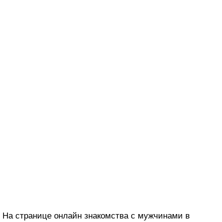
На странице онлайн знакомства с мужчинами в