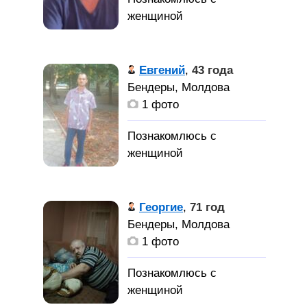
Евгений
,
43 года
Бендеры, Молдова
1 фото
Георгие
,
71 год
Бендеры, Молдова
1 фото