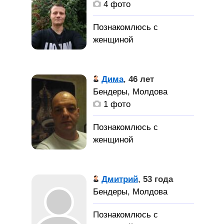
4 фото
Дима
,
46 лет
Бендеры, Молдова
1 фото
Дмитрий
,
53 года
Бендеры, Молдова
Познакомлюсь с