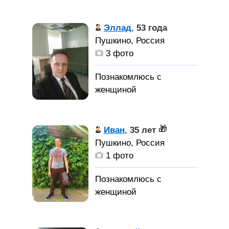
лет
Не ищу
Эллад
,
53 года
одноразовых встреч.
Пушкино, Россия
3 фото
🎁
Иван
,
35 лет
Пушкино, Россия
1 фото