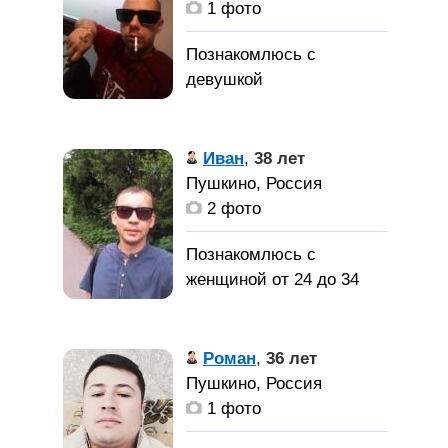
1 фото
Иван
,
38 лет
Пушкино, Россия
2 фото
Познакомлюсь с
женщиной от 24 до 34
лет
Девушку
Роман
,
36 лет
Пушкино, Россия
1 фото