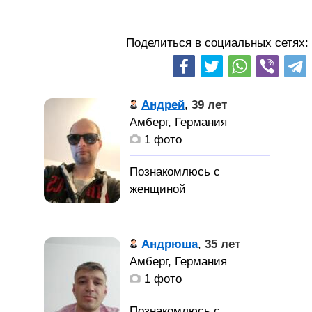
Поделиться в социальных сетях:
Андрей
,
39 лет
Амберг, Германия
1 фото
Андрюша
,
35 лет
Амберг, Германия
1 фото